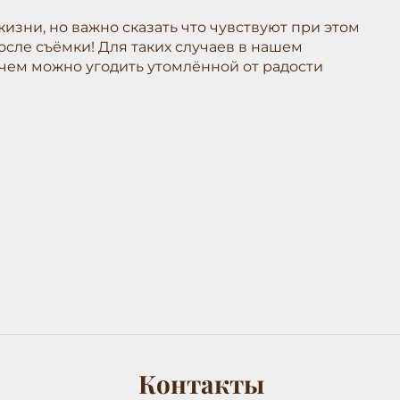
изни, но важно сказать что чувствуют при этом
сле съёмки! Для таких случаев в нашем
ё чем можно угодить утомлённой от радости
Контакты