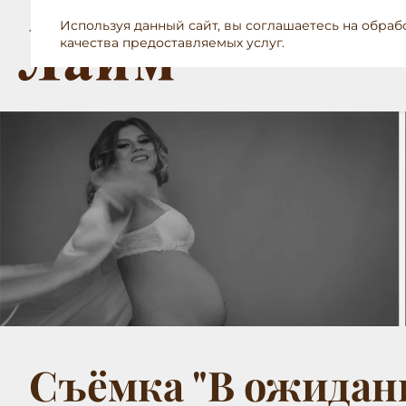
Используя данный сайт, вы соглашаетесь на обра
качества предоставляемых услуг.
Съёмка "В ожидани